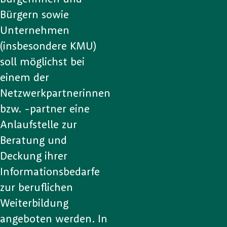
Bürgern sowie
Unternehmen
(insbesondere KMU)
soll möglichst bei
einem der
Netzwerkpartnerinnen
bzw. -partner eine
Anlaufstelle zur
Beratung und
Deckung ihrer
Informationsbedarfe
zur beruflichen
Weiterbildung
angeboten werden. In