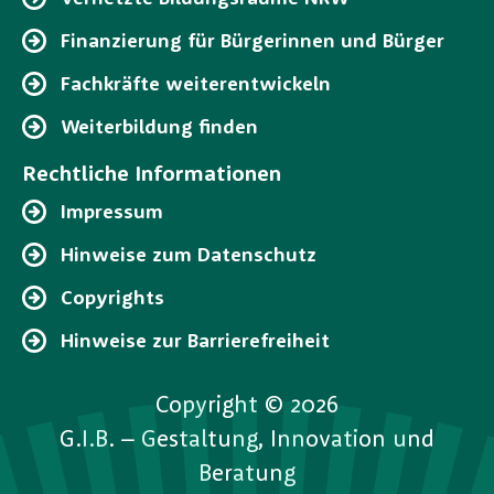
Finanzierung für Bürgerinnen und Bürger
Fachkräfte weiterentwickeln
Weiterbildung finden
Rechtliche Informationen
Impressum
Hinweise zum Datenschutz
Copyrights
Hinweise zur Barrierefreiheit
Copyright © 2026
G.I.B. – Gestaltung, Innovation und
Beratung