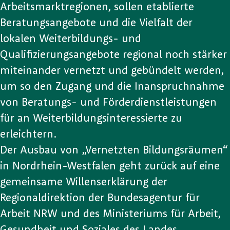
Arbeitsmarktregionen, sollen etablierte
Beratungsangebote und die Vielfalt der
lokalen Weiterbildungs- und
Qualifizierungsangebote regional noch stärker
miteinander vernetzt und gebündelt werden,
um so den Zugang und die Inanspruchnahme
von Beratungs- und Förderdienstleistungen
für an Weiterbildungsinteressierte zu
erleichtern.
Der Ausbau von „Vernetzten Bildungsräumen“
in Nordrhein-Westfalen geht zurück auf eine
gemeinsame Willenserklärung der
Regionaldirektion der Bundesagentur für
Arbeit NRW und des Ministeriums für Arbeit,