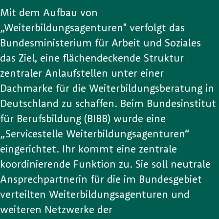
Mit dem Aufbau von
„Weiterbildungsagenturen" verfolgt das
Bundesministerium für Arbeit und Soziales
das Ziel, eine flächendeckende Struktur
zentraler Anlaufstellen unter einer
Dachmarke für die Weiterbildungsberatung in
Deutschland zu schaffen. Beim Bundesinstitut
für Berufsbildung (BIBB) wurde eine
„Servicestelle Weiterbildungsagenturen“
eingerichtet. Ihr kommt eine zentrale
koordinierende Funktion zu. Sie soll neutrale
Ansprechpartnerin für die im Bundesgebiet
verteilten Weiterbildungsagenturen und
weiteren Netzwerke der