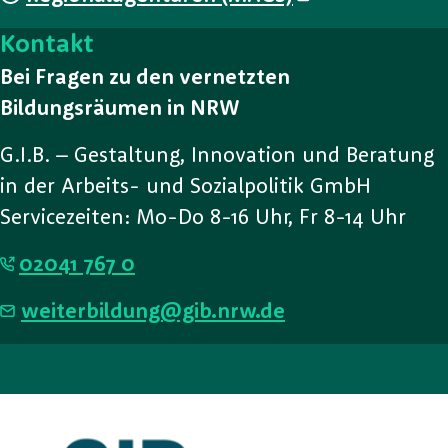
Kontakt
Bei Fragen zu den vernetzten
Bildungsräumen in NRW
G.I.B. – Gestaltung, Innovation und Beratung
in der Arbeits- und Sozialpolitik GmbH
Servicezeiten: Mo-Do 8-16 Uhr, Fr 8-14 Uhr
02041 767 0
weiterbildung@gib.nrw.de