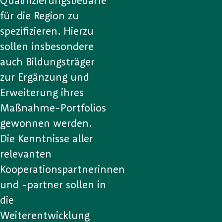
Qualifizierungsbedarfe
für die Region zu
spezifizieren. Hierzu
sollen insbesondere
auch Bildungsträger
zur Ergänzung und
Erweiterung ihres
Maßnahme-Portfolios
gewonnen werden.
Die Kenntnisse aller
relevanten
Kooperationspartnerinnen
und -partner sollen in
die
Weiterentwicklung