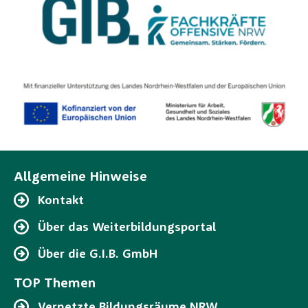
Allgemeine Hinweise
Kontakt
Über das Weiterbildungsportal
Über die G.I.B. GmbH
TOP Themen
Vernetzte Bildungsräume NRW