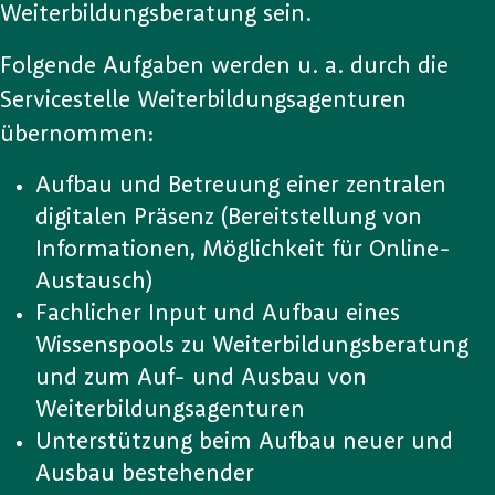
Weiterbildungsberatung sein.
Folgende Aufgaben werden u. a. durch die
Servicestelle Weiterbildungsagenturen
übernommen:
Aufbau und Betreuung einer zentralen
digitalen Präsenz (Bereitstellung von
Informationen, Möglichkeit für Online-
Austausch)
Fachlicher Input und Aufbau eines
Wissenspools zu Weiterbildungsberatung
und zum Auf- und Ausbau von
Weiterbildungsagenturen
Unterstützung beim Aufbau neuer und
Ausbau bestehender