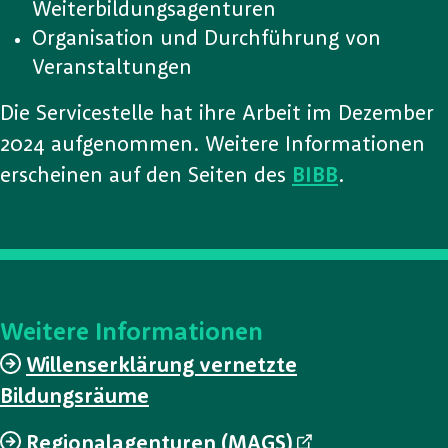
Weiterbildungsagenturen
Organisation und Durchführung von
Veranstaltungen
Die Servicestelle hat ihre Arbeit im Dezember
2024 aufgenommen. Weitere Informationen
erscheinen auf den Seiten des
BIBB
.
Weitere Informationen
Willenserklärung vernetzte
Bildungsräume
Regionalagenturen (MAGS)