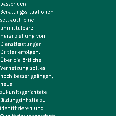
passenden
Beratungssituationen
soll auch eine
unmittelbare
Heranziehung von
Dienstleistungen
Dritter erfolgen.
Über die örtliche
Vernetzung soll es
noch besser gelingen,
neue
zukunftsgerichtete
Bildungsinhalte zu
identifizieren und