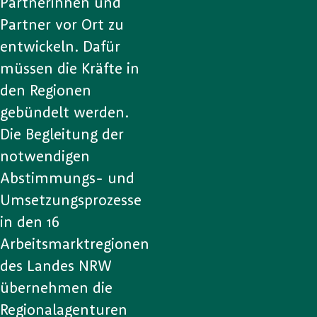
Partnerinnen und
Partner vor Ort zu
entwickeln. Dafür
müssen die Kräfte in
den Regionen
gebündelt werden.
Die Begleitung der
notwendigen
Abstimmungs- und
Umsetzungsprozesse
in den 16
Arbeitsmarktregionen
des Landes NRW
übernehmen die
Regionalagenturen