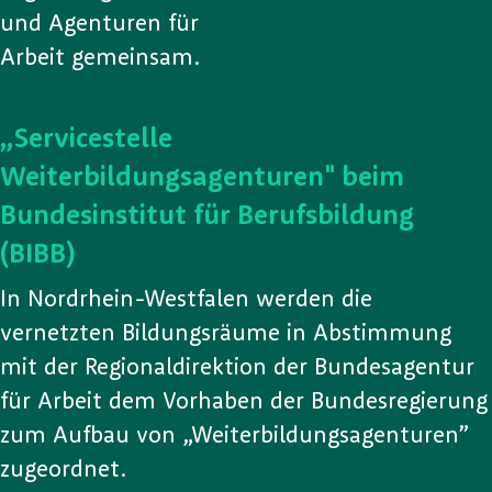
und Agenturen für
Arbeit gemeinsam.
„Servicestelle
Weiterbildungsagenturen" beim
Bundesinstitut für Berufsbildung
(BIBB)
In Nordrhein-Westfalen werden die
vernetzten Bildungsräume in Abstimmung
mit der Regionaldirektion der Bundesagentur
für Arbeit dem Vorhaben der Bundesregierung
zum Aufbau von „Weiterbildungsagenturen”
zugeordnet.