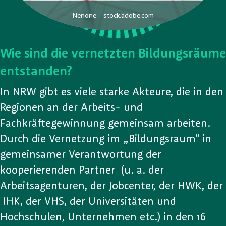
Nenone - stock.adobe.com
Wie sind die vernetzten Bildungsräume
entstanden?
In NRW gibt es viele starke Akteure, die in den
Regionen an der Arbeits- und
Fachkräftegewinnung gemeinsam arbeiten.
Durch die Vernetzung im „Bildungsraum" in
gemeinsamer Verantwortung der
kooperierenden Partner (u. a. der
Arbeitsagenturen, der Jobcenter, der HWK, der
IHK, der VHS, der Universitäten und
Hochschulen, Unternehmen etc.) in den 16