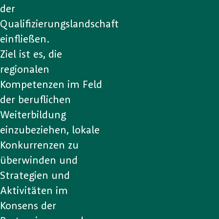
der
Qualifizierungslandschaft
einfließen.
Ziel ist es, die
regionalen
Kompetenzen im Feld
der beruflichen
Weiterbildung
einzubeziehen, lokale
Konkurrenzen zu
überwinden und
Strategien und
Aktivitäten im
Konsens der