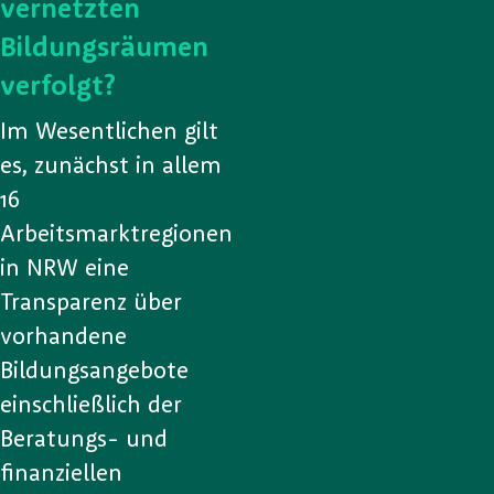
vernetzten
Bildungsräumen
verfolgt?
Im Wesentlichen gilt
es, zunächst in allem
16
Arbeitsmarktregionen
in NRW eine
Transparenz über
vorhandene
Bildungsangebote
einschließlich der
Beratungs- und
finanziellen