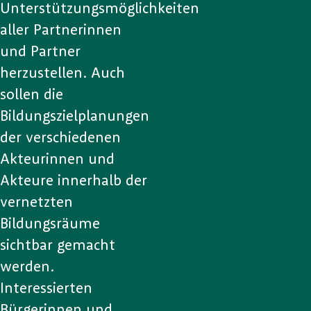
Unterstützungsmöglichkeiten
aller Partnerinnen
und Partner
herzustellen. Auch
sollen die
Bildungszielplanungen
der verschiedenen
Akteurinnen und
Akteure innerhalb der
vernetzten
Bildungsräume
sichtbar gemacht
werden.
Interessierten
Bürgerinnen und