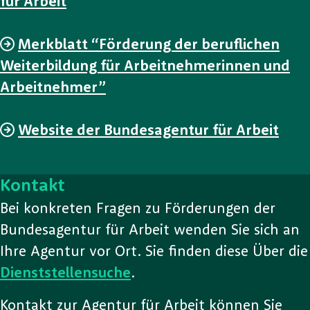
für Arbeit
Merkblatt “Förderung der beruflichen
Weiterbildung für Arbeitnehmerinnen und
Arbeitnehmer”
Website der Bundesagentur für Arbeit
Kontakt
Bei konkreten Fragen zu Förderungen der
Bundesagentur für Arbeit wenden Sie sich an
Ihre Agentur vor Ort. Sie finden diese Über die
Dienststellensuche
.
Kontakt zur Agentur für Arbeit können Sie