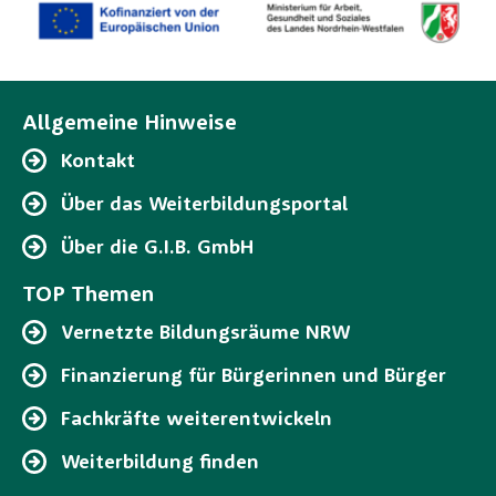
Allgemeine Hinweise
Kontakt
Über das Weiterbildungsportal
Über die G.I.B. GmbH
TOP Themen
Vernetzte Bildungsräume NRW
Finanzierung für Bürgerinnen und Bürger
Fachkräfte weiterentwickeln
Weiterbildung finden