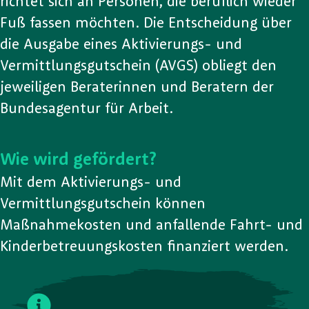
richtet sich an Personen, die beruflich wieder
Fuß fassen möchten. Die Entscheidung über
die Ausgabe eines Aktivierungs- und
Vermittlungsgutschein (AVGS) obliegt den
jeweiligen Beraterinnen und Beratern der
Bundesagentur für Arbeit.
Wie wird gefördert?
Mit dem Aktivierungs- und
Vermittlungsgutschein können
Maßnahmekosten und anfallende Fahrt- und
Kinderbetreuungskosten finanziert werden.