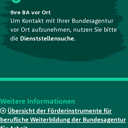
Ihre BA vor Ort
Um Kontakt mit Ihrer Bundesagentur
vor Ort aufzunehmen, nutzen Sie bitte
die
Dienststellensuche
.
Weitere Informationen
Übersicht der Förderinstrumente für
berufliche Weiterbildung der Bundesagentur