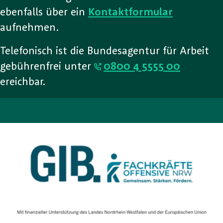
ebenfalls über ein
Kontaktformular
aufnehmen.
Telefonisch ist die Bundesagentur für Arbeit
gebührenfrei unter
0800 4 5555 00
ereichbar.