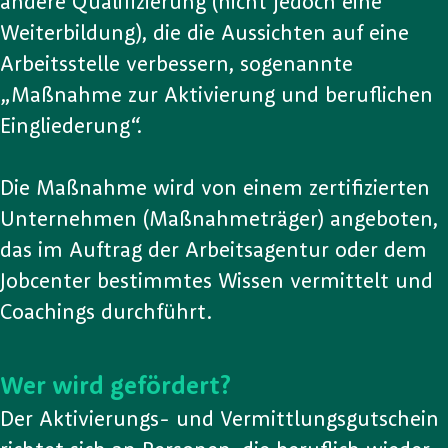
andere Qualifizierung (nicht jedoch eine
Weiterbildung), die die Aussichten auf eine
Arbeitsstelle verbessern, sogenannte
„Maßnahme zur Aktivierung und beruflichen
Eingliederung“.
Die Maßnahme wird von einem zertifizierten
Unternehmen (Maßnahmeträger) angeboten,
das im Auftrag der Arbeitsagentur oder dem
Jobcenter bestimmtes Wissen vermittelt und
Coachings durchführt.
Wer wird gefördert?
Der Aktivierungs- und Vermittlungsgutschein