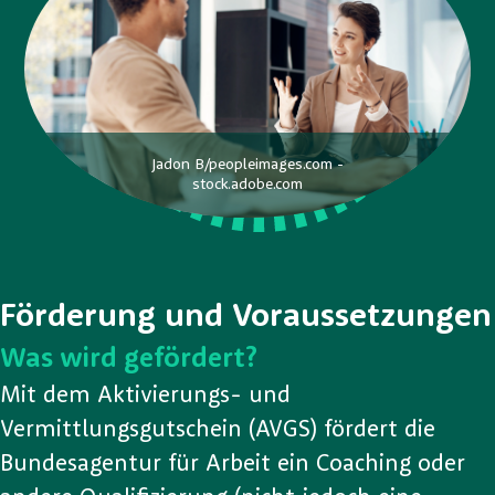
Jadon B/peopleimages.com -
stock.adobe.com
Förderung und Voraussetzungen
Was wird gefördert?
Mit dem Aktivierungs- und
Vermittlungsgutschein (AVGS) fördert die
Bundesagentur für Arbeit ein Coaching oder