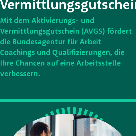
Vermittlungsgutschei
Mit dem Aktivierungs- und
Vermittlungsgutschein (AVGS) fördert
die Bundesagentur für Arbeit
Coachings und Qualifizierungen, die
Ihre Chancen auf eine Arbeitsstelle
verbessern.