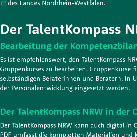
des Landes Nordrhein-Westfalen.
Der TalentKompass NR
Bearbeitung der Kompetenzbila
Es ist empfehlenswert, den TalentKompass NR
Gruppenkurses zu bearbeiten. Gruppenkurse fi
selbständigen Beraterinnen und Beratern. I
der Personalentwicklung eingesetzt werden.
Der TalentKompass NRW in der 
Der TalentKompass NRW kann auch digital in O
PDF umfasst die kompletten Materialien und