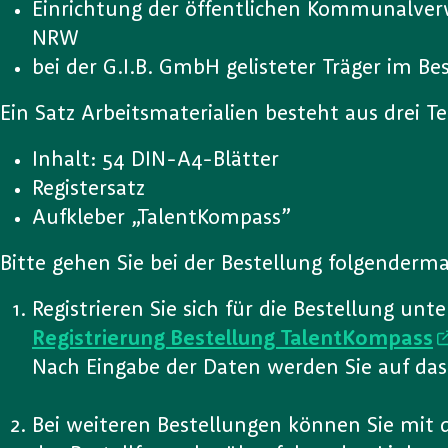
Einrichtung der öffentlichen Kommunalverw
NRW
bei der G.I.B. GmbH gelisteter Träger im B
Ein Satz Arbeitsmaterialien besteht aus drei Te
Inhalt: 54 DIN-A4-Blätter
Registersatz
Aufkleber „TalentKompass”
Bitte gehen Sie bei der Bestellung folgenderm
Registrieren Sie sich für die Bestellung unt
Registrierung Bestellung TalentKompass
Nach Eingabe der Daten werden Sie auf das
Bei weiteren Bestellungen können Sie mit d