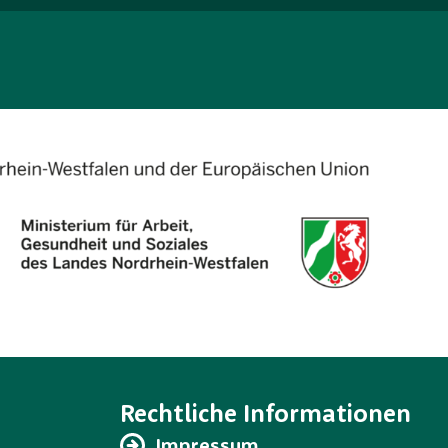
Rechtliche Informationen
Impressum