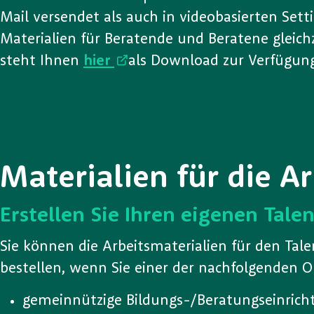
Mail versendet als auch in videobasierten Set
Materialien für Beratende und Beratene gleichz
steht Ihnen
hier
als Download zur Verfügun
Materialien für die 
Erstellen Sie Ihren eigenen Ta
Sie können die Arbeitsmaterialien für den Ta
bestellen, wenn Sie einer der nachfolgenden 
gemeinnützige Bildungs-/Beratungseinrich