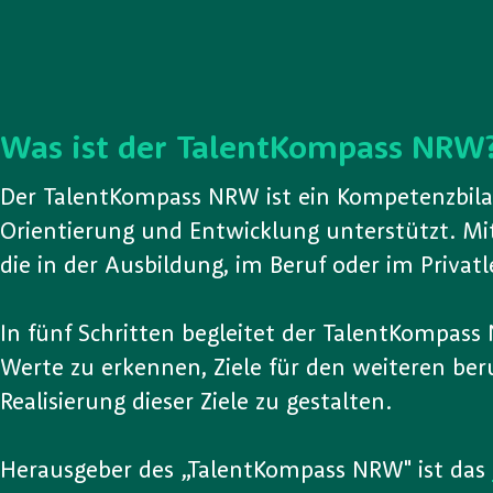
Was ist der TalentKompass NRW
Der TalentKompass NRW ist ein Kompetenzbilan
Orientierung und Entwicklung unterstützt. M
die in der Ausbildung, im Beruf oder im Priva
In fünf Schritten begleitet der TalentKompass 
Werte zu erkennen, Ziele für den weiteren ber
Realisierung dieser Ziele zu gestalten.
Herausgeber des „TalentKompass NRW" ist das