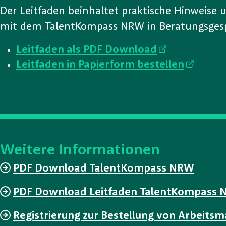
Der Leitfaden beinhaltet praktische Hinweise
mit dem TalentKompass NRW in Beratungsges
Leitfaden als PDF Download
Leitfaden in Papierform bestellen
Weitere Informationen
PDF Download TalentKompass NRW
PDF Download Leitfaden TalentKompass
Registrierung zur Bestellung von Arbeitsm