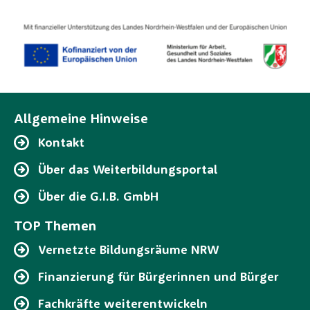
Allgemeine Hinweise
Kontakt
Über das Weiterbildungsportal
Über die G.I.B. GmbH
TOP Themen
Vernetzte Bildungsräume NRW
Finanzierung für Bürgerinnen und Bürger
Fachkräfte weiterentwickeln