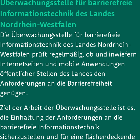
Überwachungsstelle für barrierefreie
Informationstechnik des Landes
Nordrhein-Westfalen
Die Überwachungsstelle für barrierefreie
Informationstechnik des Landes Nordrhein-
Westfalen prüft regelmäßig, ob und inwiefern
Internetseiten und mobile Anwendungen
öffentlicher Stellen des Landes den
Anforderungen an die Barrierefreiheit
genügen.
Ziel der Arbeit der Überwachungsstelle ist es,
die Einhaltung der Anforderungen an die
barrierefreie Informationstechnik
sicherzustellen und für eine flächendeckende