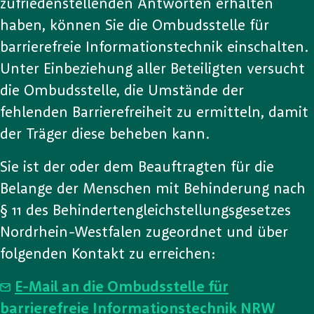
zufriedenstellenden Antworten erhalten
haben, können Sie die Ombudsstelle für
barrierefreie Informationstechnik einschalten.
Unter Einbeziehung aller Beteiligten versucht
die Ombudsstelle, die Umstände der
fehlenden Barrierefreiheit zu ermitteln, damit
der Träger diese beheben kann.
Sie ist der oder dem Beauftragten für die
Belange der Menschen mit Behinderung nach
§ 11 des Behindertengleichstellungsgesetzes
Nordrhein-Westfalen zugeordnet und über
folgenden Kontakt zu erreichen:
E-Mail an die Ombudsstelle für
barrierefreie Informationstechnik NRW