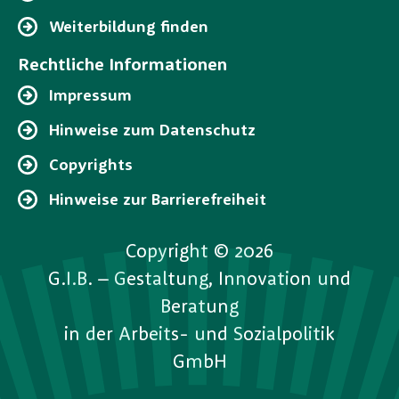
Weiterbildung finden
Rechtliche Informationen
Impressum
Hinweise zum Datenschutz
Copyrights
Hinweise zur Barrierefreiheit
Copyright © 2026
G.I.B. – Gestaltung, Innovation und
Beratung
in der Arbeits- und Sozialpolitik
GmbH