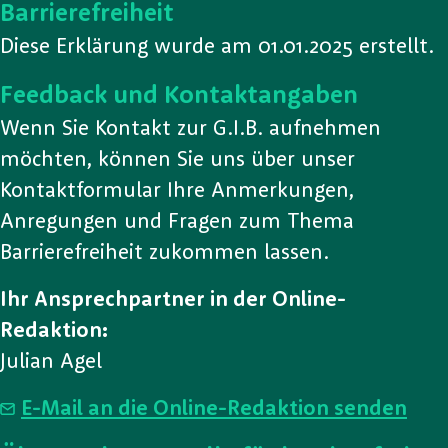
Barrierefreiheit
Diese Erklärung wurde am 01.01.2025 erstellt.
Feedback und Kontaktangaben
Wenn Sie Kontakt zur G.I.B. aufnehmen
möchten, können Sie uns über unser
Kontaktformular Ihre Anmerkungen,
Anregungen und Fragen zum Thema
Barrierefreiheit zukommen lassen.
Ihr Ansprechpartner in der Online-
Redaktion:
Julian Agel
E-Mail an die Online-Redaktion senden