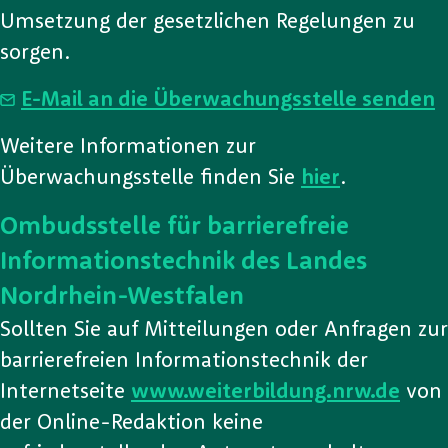
Umsetzung der gesetzlichen Regelungen zu
sorgen.
E-Mail an die Überwachungsstelle senden
Weitere Informationen zur
Überwachungsstelle finden Sie
hier
.
Ombudsstelle für barrierefreie
Informationstechnik des Landes
Nordrhein-Westfalen
Sollten Sie auf Mitteilungen oder Anfragen zur
barrierefreien Informationstechnik der
Internetseite
www.weiterbildung.nrw.de
von
der Online-Redaktion keine