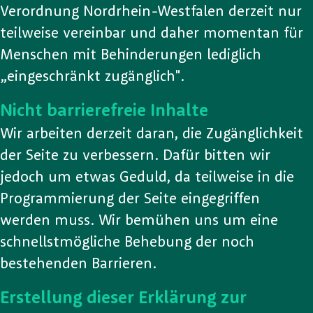
Verordnung Nordrhein-Westfalen derzeit nur
teilweise vereinbar und daher momentan für
Menschen mit Behinderungen lediglich
„eingeschränkt zugänglich".
Nicht barrierefreie Inhalte
Wir arbeiten derzeit daran, die Zugänglichkeit
der Seite zu verbessern. Dafür bitten wir
jedoch um etwas Geduld, da teilweise in die
Programmierung der Seite eingegriffen
werden muss. Wir bemühen uns um eine
schnellstmögliche Behebung der noch
bestehenden Barrieren.
Erstellung dieser Erklärung zur