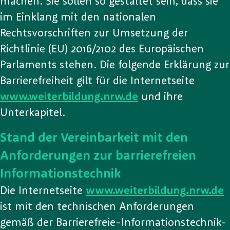
machen. Sie sollen so gestaltet sein, dass sie
im Einklang mit den nationalen
Rechtsvorschriften zur Umsetzung der
Richtlinie (EU) 2016/2102 des Europäischen
Parlaments stehen. Die folgende Erklärung zur
Barrierefreiheit gilt für die Internetseite
www.weiterbildung.nrw.de
und ihre
Unterkapitel.
Stand der Vereinbarkeit mit den
Anforderungen zur barrierefreien
Informationstechnik
Die Internetseite
www.weiterbildung.nrw.de
ist mit den technischen Anforderungen
gemäß der Barrierefreie-Informationstechnik-