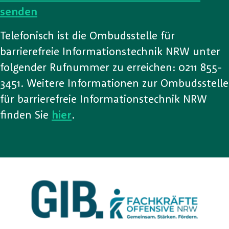
senden
Telefonisch ist die Ombudsstelle für
barrierefreie Informationstechnik NRW unter
folgender Rufnummer zu erreichen: 0211 855-
3451. Weitere Informationen zur Ombudsstelle
für barrierefreie Informationstechnik NRW
finden Sie
hier
.