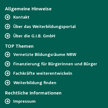
Allgemeine Hinweise
Kontakt
Über das Weiterbildungsportal
Über die G.I.B. GmbH
TOP Themen
Vernetzte Bildungsräume NRW
Finanzierung für Bürgerinnen und Bürger
Fachkräfte weiterentwickeln
Weiterbildung finden
Rechtliche Informationen
Impressum