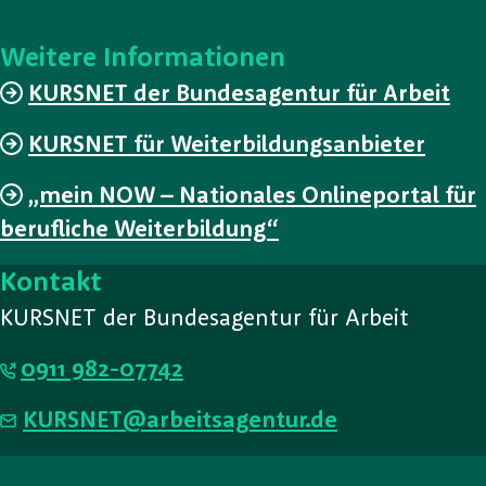
Weitere Informationen
KURSNET der Bundesagentur für Arbeit
KURSNET für Weiterbildungsanbieter
„mein NOW – Nationales Onlineportal für
berufliche Weiterbildung“
Kontakt
KURSNET der Bundesagentur für Arbeit
0911 982-07742
KURSNET@arbeitsagentur.de