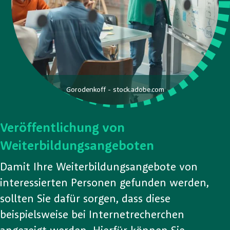
Gorodenkoff - stock.adobe.com
Veröffentlichung von
Weiterbildungsangeboten
Damit Ihre Weiterbildungsangebote von
interessierten Personen gefunden werden,
sollten Sie dafür sorgen, dass diese
beispielsweise bei Internetrecherchen