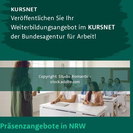
KURSNET
Veröffentlichen Sie Ihr
Weiterbildungsangebot im
KURSNET
der Bundesagentur für Arbeit!
Copyright: Studio Romantic -
stock.adobe.com
Präsenzangebote in NRW