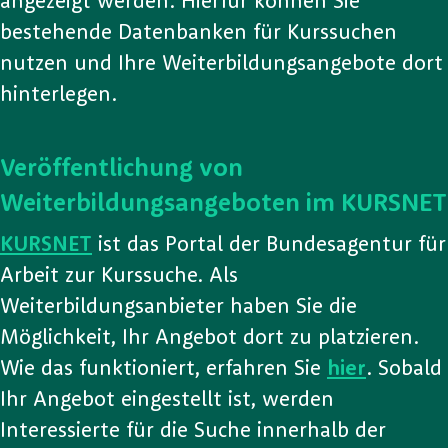
angezeigt werden. Hierfür können Sie
bestehende Datenbanken für Kurssuchen
nutzen und Ihre Weiterbildungsangebote dort
hinterlegen.
Veröffentlichung von
Weiterbildungsangeboten im KURSNET
KURSNET
ist das Portal der Bundesagentur für
Arbeit zur Kurssuche. Als
Weiterbildungsanbieter haben Sie die
Möglichkeit, Ihr Angebot dort zu platzieren.
Wie das funktioniert, erfahren Sie
hier
. Sobald
Ihr Angebot eingestellt ist, werden
Interessierte für die Suche innerhalb der