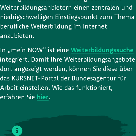
Weiterbildungsanbietern einen zentralen und
niedrigschwelligen Einstiegspunkt zum Thema
berufliche Weiterbildung im Internet
anzubieten.
In „mein NOW” ist eine
Weiterbildungssuche
integriert. Damit Ihre Weiterbildungsangebote
dort angezeigt werden, können Sie diese über
das KURSNET-Portal der Bundesagentur für
Arbeit einstellen. Wie das funktioniert,
erfahren Sie
hier
.