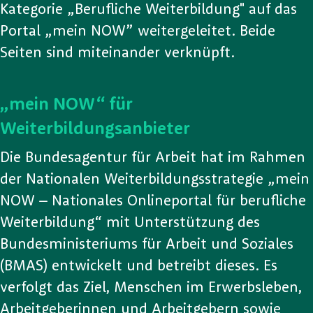
Kategorie „Berufliche Weiterbildung" auf das
Portal „mein NOW” weitergeleitet. Beide
Seiten sind miteinander verknüpft.
„mein NOW“ für
Weiterbildungsanbieter
Die Bundesagentur für Arbeit hat im Rahmen
der Nationalen Weiterbildungsstrategie „mein
NOW – Nationales Onlineportal für berufliche
Weiterbildung“ mit Unterstützung des
Bundesministeriums für Arbeit und Soziales
(BMAS) entwickelt und betreibt dieses. Es
verfolgt das Ziel, Menschen im Erwerbsleben,
Arbeitgeberinnen und Arbeitgebern sowie