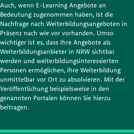
Auch, wenn E-Learning Angebote an
Bedeutung zugenommen haben, ist die
Nachfrage nach Weiterbildungsangeboten in
Präsenz nach wie vor vorhanden. Umso
wichtiger ist es, dass Ihre Angebote als
Weiterbildungsanbieter in NRW sichtbar
werden und weiterbildungsinteressierten
Personen ermöglichen, ihre Weiterbildung
unmittelbar vor Ort zu absolvieren. Mit der
Veröffentlichung beispielsweise in den
genannten Portalen können Sie hierzu
beitragen.