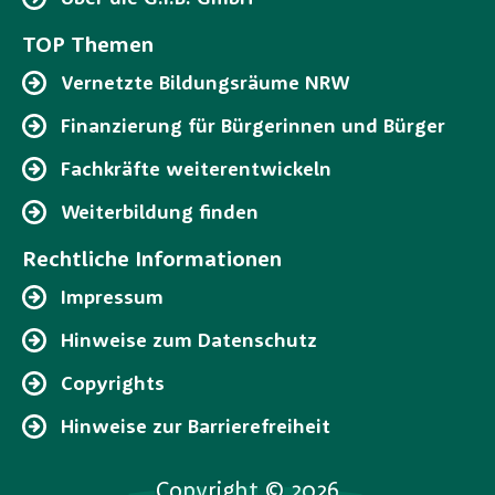
TOP Themen
Vernetzte Bildungsräume NRW
Finanzierung für Bürgerinnen und Bürger
Fachkräfte weiterentwickeln
Weiterbildung finden
Rechtliche Informationen
Impressum
Hinweise zum Datenschutz
Copyrights
Hinweise zur Barrierefreiheit
Copyright © 2026