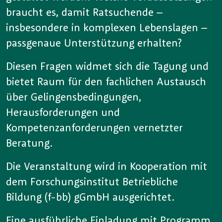
braucht es, damit Ratsuchende –
insbesondere in komplexen Lebenslagen –
passgenaue Unterstützung erhalten?
Diesen Fragen widmet sich die Tagung und
bietet Raum für den fachlichen Austausch
über Gelingensbedingungen,
Herausforderungen und
Kompetenzanforderungen vernetzter
Beratung.
Die Veranstaltung wird in Kooperation mit
dem Forschungsinstitut Betriebliche
Bildung (f-bb) gGmbH ausgerichtet.
Eine ausführliche Einladung mit Programm