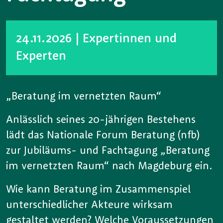
24.11.2026
| Expertinnen und
Experten
„Beratung im vernetzten Raum“
Anlässlich seines 20-jährigen Bestehens
lädt das Nationale Forum Beratung (nfb)
zur Jubiläums- und Fachtagung „Beratung
im vernetzten Raum“ nach Magdeburg ein.
Wie kann Beratung im Zusammenspiel
unterschiedlicher Akteure wirksam
gestaltet werden? Welche Voraussetzungen