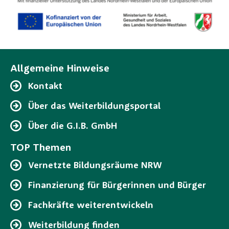
Allgemeine Hinweise
Kontakt
Über das Weiterbildungsportal
Über die G.I.B. GmbH
TOP Themen
Vernetzte Bildungsräume NRW
Finanzierung für Bürgerinnen und Bürger
Fachkräfte weiterentwickeln
Weiterbildung finden