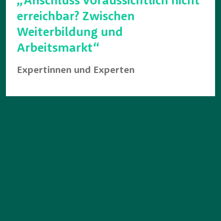
„Anschluss voraussichtlich nicht
erreichbar? Zwischen
Weiterbildung und
Arbeitsmarkt“
Expertinnen und Experten