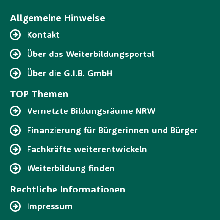
Allgemeine Hinweise
Kontakt
Über das Weiterbildungsportal
Über die G.I.B. GmbH
TOP Themen
Vernetzte Bildungsräume NRW
Finanzierung für Bürgerinnen und Bürger
Fachkräfte weiterentwickeln
Weiterbildung finden
Rechtliche Informationen
Impressum